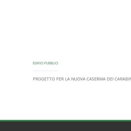
EDIFICI PUBBLICI
PROGETTO PER LA NUOVA CASERMA DEI CARABI