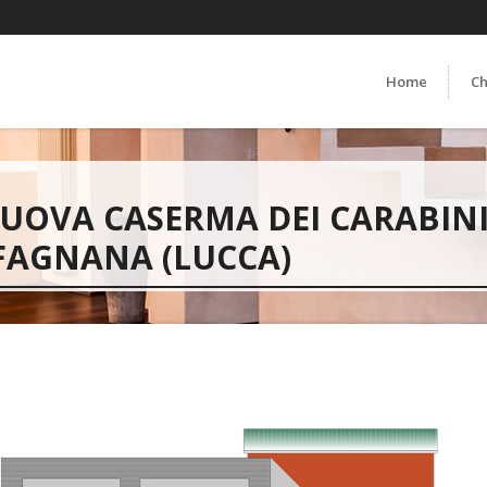
Home
Ch
UOVA CASERMA DEI CARABINI
FAGNANA (LUCCA)