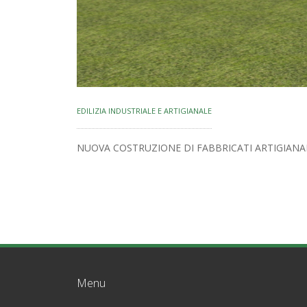
EDILIZIA INDUSTRIALE E ARTIGIANALE
NUOVA COSTRUZIONE DI FABBRICATI ARTIGIANAL
Menu