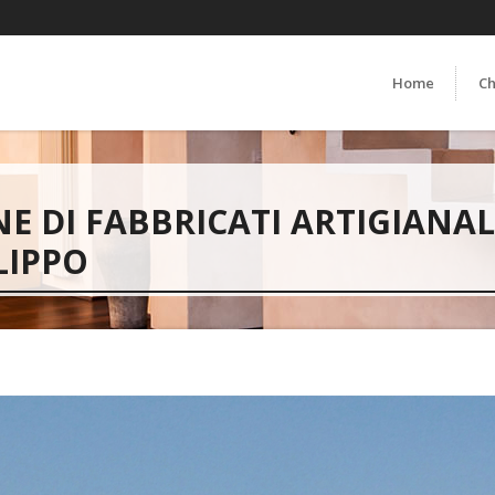
Home
Ch
 DI FABBRICATI ARTIGIANAL
LIPPO