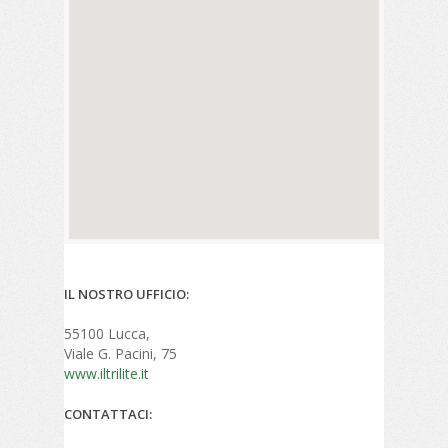
IL NOSTRO UFFICIO:
55100 Lucca,
Viale G. Pacini, 75
www.iltrilite.it
CONTATTACI: