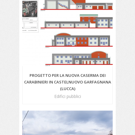
PROGETTO PER LA NUOVA CASERMA DEI
CARABINIERI IN CASTELNUOVO GARFAGNANA
(LUCCA)
Edifici pubblici