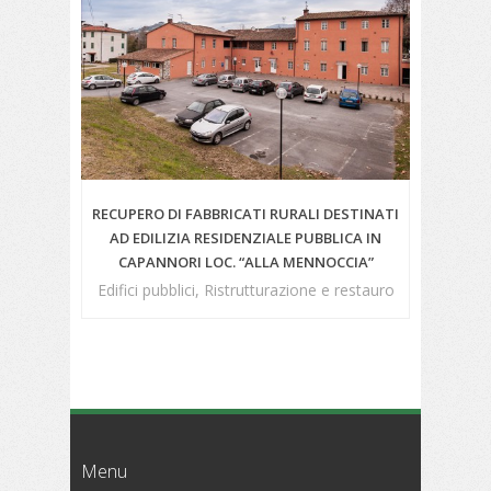
RECUPERO DI FABBRICATI RURALI DESTINATI
AD EDILIZIA RESIDENZIALE PUBBLICA IN
CAPANNORI LOC. “ALLA MENNOCCIA”
Edifici pubblici, Ristrutturazione e restauro
Menu