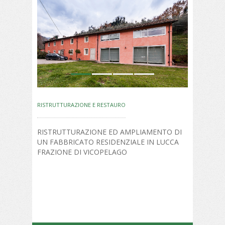
1
2
3
4
RISTRUTTURAZIONE E RESTAURO
RISTRUTTURAZIONE ED AMPLIAMENTO DI
UN FABBRICATO RESIDENZIALE IN LUCCA
FRAZIONE DI VICOPELAGO