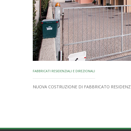
FABBRICATI RESIDENZIALI E DIREZIONALI
NUOVA COSTRUZIONE DI FABBRICATO RESIDENZIA