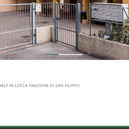
1
2
3
LE IN LUCCA FRAZIONE DI SAN FILIPPO