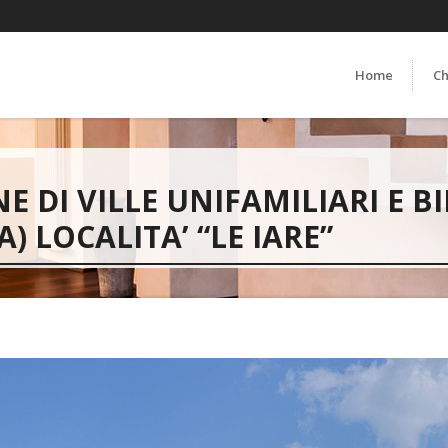
Home
Ch
DI VILLE UNIFAMILIARI E BI
) LOCALITA’ “LE IARE”