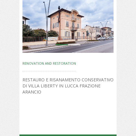
FRAZIONE
ARANCIO
1
2
RENOVATION AND RESTORATION
RESTAURO E RISANAMENTO CONSERVATIVO
DI VILLA LIBERTY IN LUCCA FRAZIONE
ARANCIO